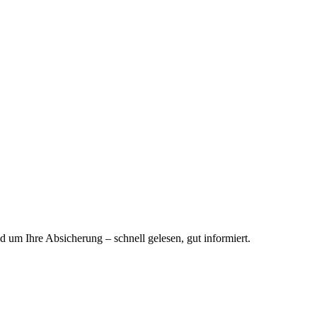
 um Ihre Absicherung – schnell gelesen, gut informiert.