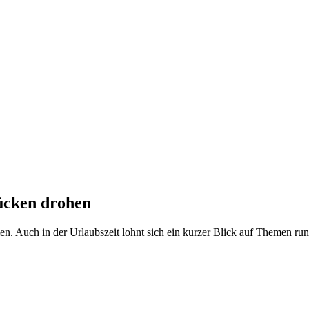
lücken drohen
 Auch in der Urlaubszeit lohnt sich ein kurzer Blick auf Themen rund