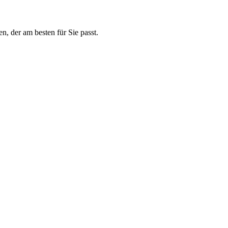
n, der am besten für Sie passt.