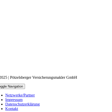
2025 | Pötzelsberger Versicherungsmakler GmbH
oggle Navigation
Netzwerke/Partner
Impressum
Datenschutzerklärung
Kontakt